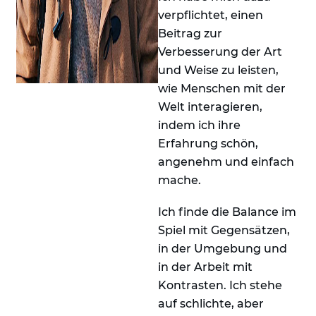
verpflichtet, einen
Beitrag zur
Verbesserung der Art
und Weise zu leisten,
wie Menschen mit der
Welt interagieren,
indem ich ihre
Erfahrung schön,
angenehm und einfach
mache.
Ich finde die Balance im
Spiel mit Gegensätzen,
in der Umgebung und
in der Arbeit mit
Kontrasten. Ich stehe
auf schlichte, aber