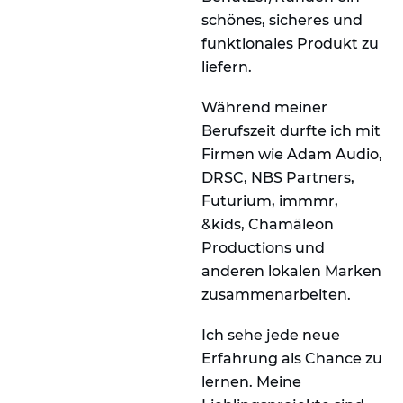
schönes, sicheres und
funktionales Produkt zu
liefern.
Während meiner
Berufszeit durfte ich mit
Firmen wie Adam Audio,
DRSC, NBS Partners,
Futurium, immmr,
&kids, Chamäleon
Productions und
anderen lokalen Marken
zusammenarbeiten.
Ich sehe jede neue
Erfahrung als Chance zu
lernen. Meine