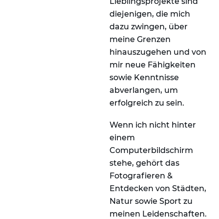
Lieblingsprojekte sind
diejenigen, die mich
dazu zwingen, über
meine Grenzen
hinauszugehen und von
mir neue Fähigkeiten
sowie Kenntnisse
abverlangen, um
erfolgreich zu sein.
Wenn ich nicht hinter
einem
Computerbildschirm
stehe, gehört das
Fotografieren &
Entdecken von Städten,
Natur sowie Sport zu
meinen Leidenschaften.