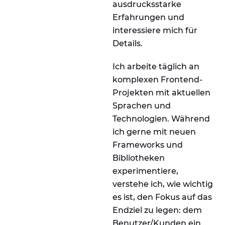
ausdrucksstarke
Erfahrungen und
interessiere mich für
Details.
Ich arbeite täglich an
komplexen Frontend-
Projekten mit aktuellen
Sprachen und
Technologien. Während
ich gerne mit neuen
Frameworks und
Bibliotheken
experimentiere,
verstehe ich, wie wichtig
es ist, den Fokus auf das
Endziel zu legen: dem
Benutzer/Kunden ein